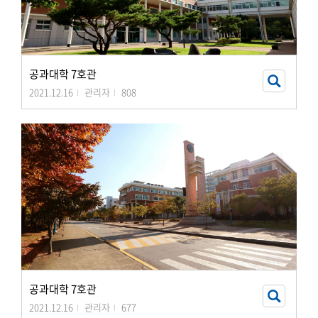
공과대학 7호관
2021.12.16
관리자
808
공과대학 7호관
2021.12.16
관리자
677