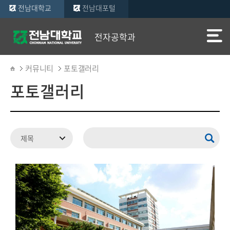
전남대학교
전남대포털
전자공학과
커뮤니티
포토갤러리
포토갤러리