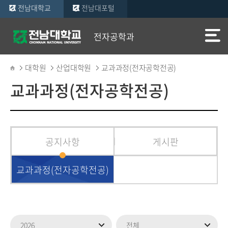
전남대학교
전남대포털
전자공학과
대학원
산업대학원
교과과정(전자공학전공)
교과과정(전자공학전공)
공지사항
게시판
교과과정(전자공학전공)